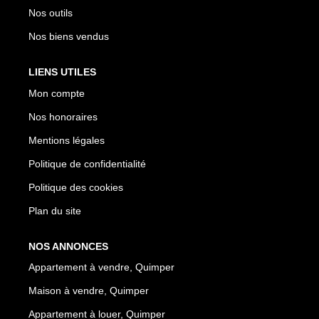
Nos outils
Nos biens vendus
LIENS UTILES
Mon compte
Nos honoraires
Mentions légales
Politique de confidentialité
Politique des cookies
Plan du site
NOS ANNONCES
Appartement à vendre, Quimper
Maison à vendre, Quimper
Appartement à louer, Quimper