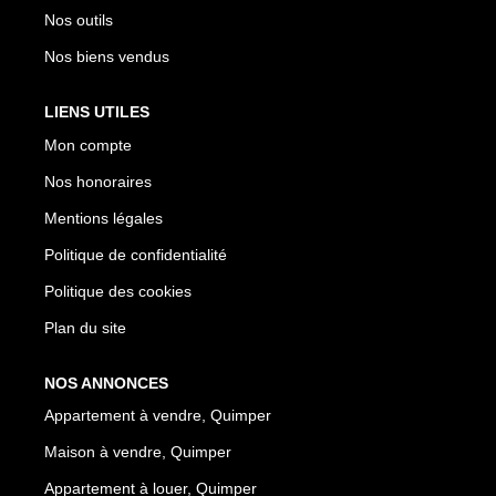
Nos outils
Nos biens vendus
LIENS UTILES
Mon compte
Nos honoraires
Mentions légales
Politique de confidentialité
Politique des cookies
Plan du site
NOS ANNONCES
Appartement à vendre, Quimper
Maison à vendre, Quimper
Appartement à louer, Quimper