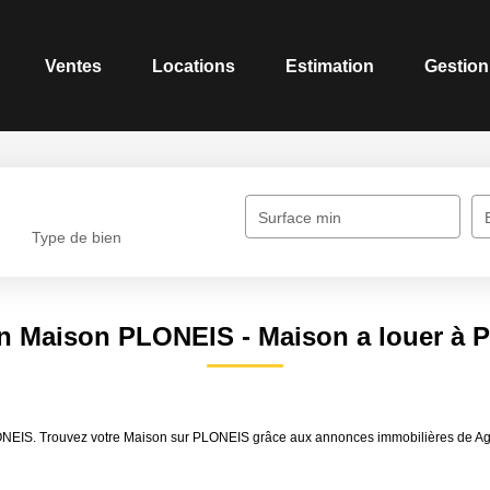
Ventes
Locations
Estimation
Gestion
Surface min
Type de bien
n Maison PLONEIS - Maison a louer à
PLONEIS. Trouvez votre Maison sur PLONEIS grâce aux annonces immobilières de A