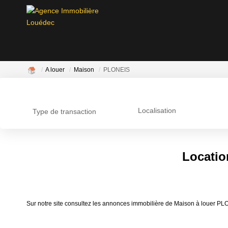
A louer
Maison
PLONEIS
Localisation
Type de transaction
Locatio
Sur notre site consultez les annonces immobilière de Maison à louer 