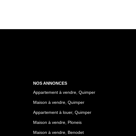
NOS ANNONCES
Appartement à vendre, Quimper
Maison à vendre, Quimper
Appartement à louer, Quimper
Maison à vendre, Ploneis
Maison à vendre, Benodet