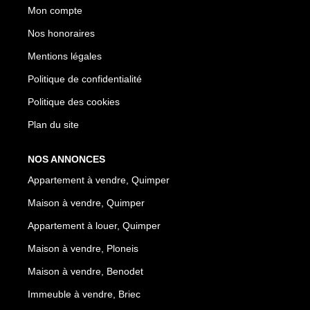
Mon compte
Nos honoraires
Mentions légales
Politique de confidentialité
Politique des cookies
Plan du site
NOS ANNONCES
Appartement à vendre, Quimper
Maison à vendre, Quimper
Appartement à louer, Quimper
Maison à vendre, Ploneis
Maison à vendre, Benodet
Immeuble à vendre, Briec