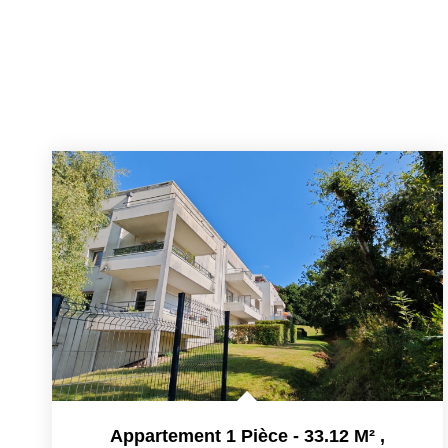
Appartement 1 Pièce - 33.12 M²
,