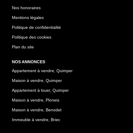
Nos honoraires
Mentions légales
Politique de confidentialité
Politique des cookies
Plan du site
NOS ANNONCES
Appartement à vendre, Quimper
Maison à vendre, Quimper
Appartement à louer, Quimper
Maison à vendre, Ploneis
Maison à vendre, Benodet
Immeuble à vendre, Briec