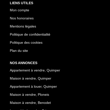
LIENS UTILES
Mon compte
Nos honoraires
Mentions légales
Politique de confidentialité
Politique des cookies
Plan du site
NOS ANNONCES
Appartement à vendre, Quimper
Maison à vendre, Quimper
Appartement à louer, Quimper
Maison à vendre, Ploneis
Maison à vendre, Benodet