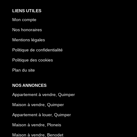
LIENS UTILES
Mon compte
Nos honoraires
Mentions légales
Politique de confidentialité
Politique des cookies
Plan du site
NOS ANNONCES
Appartement à vendre, Quimper
Maison à vendre, Quimper
Appartement à louer, Quimper
Maison à vendre, Ploneis
Maison à vendre, Benodet