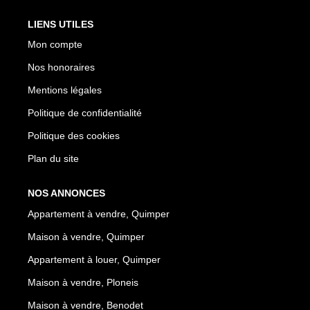
LIENS UTILES
Mon compte
Nos honoraires
Mentions légales
Politique de confidentialité
Politique des cookies
Plan du site
NOS ANNONCES
Appartement à vendre, Quimper
Maison à vendre, Quimper
Appartement à louer, Quimper
Maison à vendre, Ploneis
Maison à vendre, Benodet