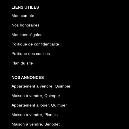
LIENS UTILES
Mon compte
Nos honoraires
Mentions légales
Politique de confidentialité
Politique des cookies
Plan du site
NOS ANNONCES
Appartement à vendre, Quimper
Maison à vendre, Quimper
Appartement à louer, Quimper
Maison à vendre, Ploneis
Maison à vendre, Benodet