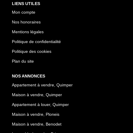
LIENS UTILES
Mon compte
Nos honoraires
Mentions légales
Politique de confidentialité
Politique des cookies
Plan du site
NOS ANNONCES
Appartement à vendre, Quimper
Maison à vendre, Quimper
Appartement à louer, Quimper
Maison à vendre, Ploneis
Maison à vendre, Benodet