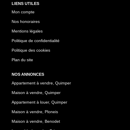
LIENS UTILES
Mon compte
Nos honoraires
Mentions légales
Politique de confidentialité
Politique des cookies
Plan du site
NOS ANNONCES
Appartement à vendre, Quimper
Maison à vendre, Quimper
Appartement à louer, Quimper
Maison à vendre, Ploneis
Maison à vendre, Benodet