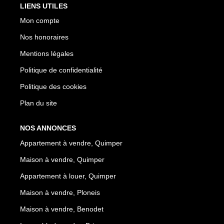
LIENS UTILES
Mon compte
Nos honoraires
Mentions légales
Politique de confidentialité
Politique des cookies
Plan du site
NOS ANNONCES
Appartement à vendre, Quimper
Maison à vendre, Quimper
Appartement à louer, Quimper
Maison à vendre, Ploneis
Maison à vendre, Benodet