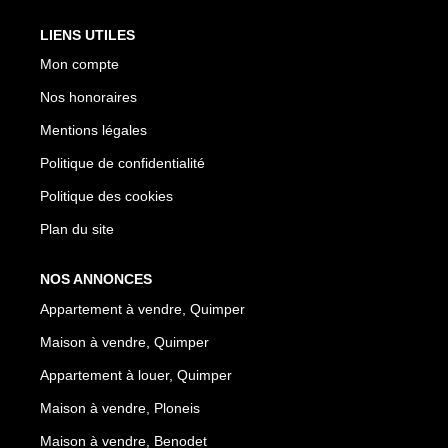
LIENS UTILES
Mon compte
Nos honoraires
Mentions légales
Politique de confidentialité
Politique des cookies
Plan du site
NOS ANNONCES
Appartement à vendre, Quimper
Maison à vendre, Quimper
Appartement à louer, Quimper
Maison à vendre, Ploneis
Maison à vendre, Benodet