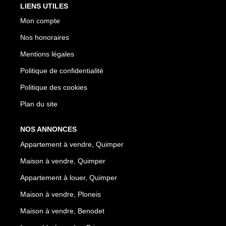
LIENS UTILES
Mon compte
Nos honoraires
Mentions légales
Politique de confidentialité
Politique des cookies
Plan du site
NOS ANNONCES
Appartement à vendre, Quimper
Maison à vendre, Quimper
Appartement à louer, Quimper
Maison à vendre, Ploneis
Maison à vendre, Benodet