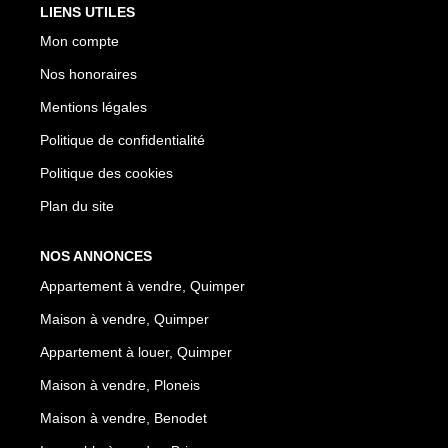
LIENS UTILES
Mon compte
Nos honoraires
Mentions légales
Politique de confidentialité
Politique des cookies
Plan du site
NOS ANNONCES
Appartement à vendre, Quimper
Maison à vendre, Quimper
Appartement à louer, Quimper
Maison à vendre, Ploneis
Maison à vendre, Benodet