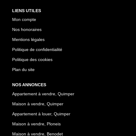
LIENS UTILES
Mon compte
Nos honoraires
Mentions légales
Politique de confidentialité
Politique des cookies
Plan du site
NOS ANNONCES
Appartement à vendre, Quimper
Maison à vendre, Quimper
Appartement à louer, Quimper
Maison à vendre, Ploneis
Maison à vendre, Benodet