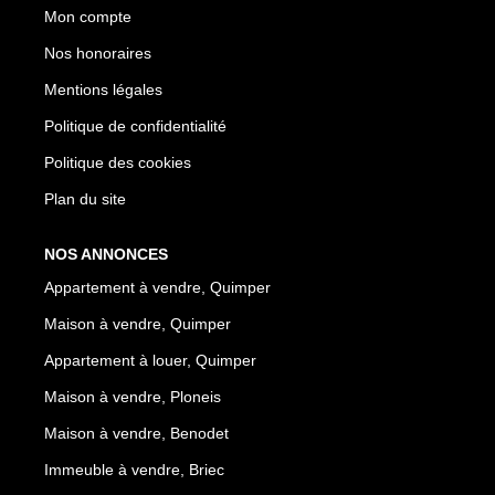
Mon compte
Nos honoraires
Mentions légales
Politique de confidentialité
Politique des cookies
Plan du site
NOS ANNONCES
Appartement à vendre, Quimper
Maison à vendre, Quimper
Appartement à louer, Quimper
Maison à vendre, Ploneis
Maison à vendre, Benodet
Immeuble à vendre, Briec