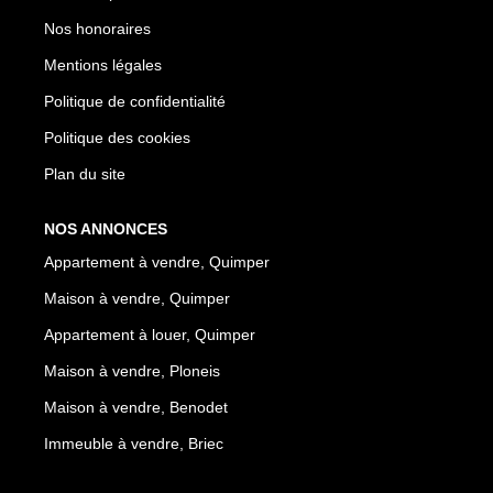
Nos honoraires
Mentions légales
Politique de confidentialité
Politique des cookies
Plan du site
NOS ANNONCES
Appartement à vendre, Quimper
Maison à vendre, Quimper
Appartement à louer, Quimper
Maison à vendre, Ploneis
Maison à vendre, Benodet
Immeuble à vendre, Briec