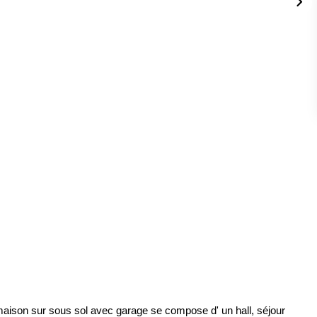
maison sur sous sol avec garage se compose d' un hall, séjour