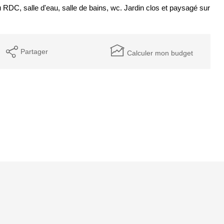
RDC, salle d'eau, salle de bains, wc. Jardin clos et paysagé sur
Partager
Calculer mon budget