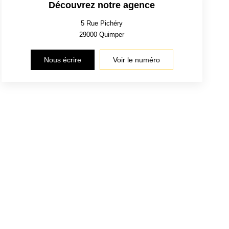
Découvrez notre agence
5 Rue Pichéry
29000
Quimper
Nous écrire
Voir le numéro