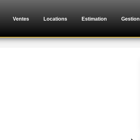
Ventes
Locations
Estimation
Gestion