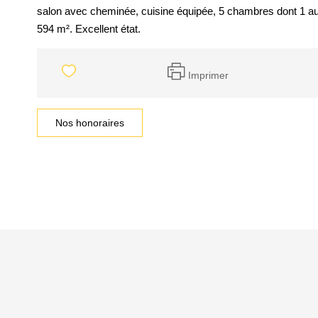
salon avec cheminée, cuisine équipée, 5 chambres dont 1 au 
594 m². Excellent état.
Imprimer
Nos honoraires