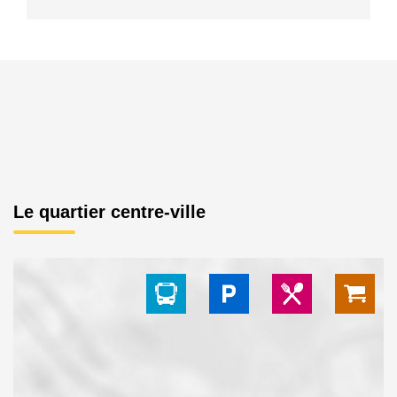
Le quartier centre-ville