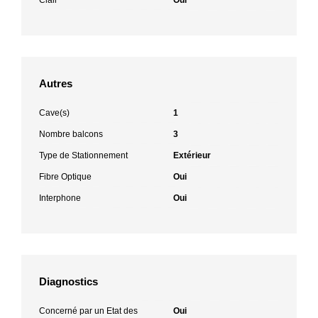
Autres
Cave(s)
1
Nombre balcons
3
Type de Stationnement
Extérieur
Fibre Optique
Oui
Interphone
Oui
Diagnostics
Concerné par un Etat des
Oui