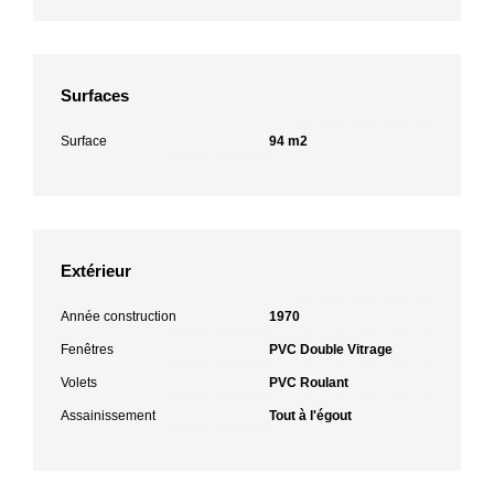
Surfaces
Surface
94 m2
Extérieur
Année construction
1970
Fenêtres
PVC Double Vitrage
Volets
PVC Roulant
Assainissement
Tout à l'égout