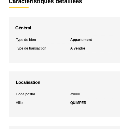
Caractéristiques détaillées
Général
Type de bien
Appartement
Type de transaction
A vendre
Localisation
Code postal
29000
Ville
QUIMPER