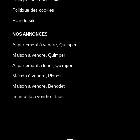
Politique des cookies
Plan du site
NOS ANNONCES
Appartement à vendre, Quimper
Maison à vendre, Quimper
Appartement à louer, Quimper
Maison à vendre, Ploneis
Maison à vendre, Benodet
Immeuble à vendre, Briec