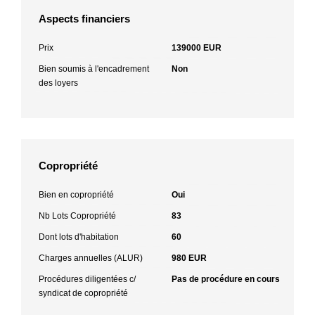
Aspects financiers
Prix
139000 EUR
Bien soumis à l'encadrement
Non
des loyers
Copropriété
Bien en copropriété
Oui
Nb Lots Copropriété
83
Dont lots d'habitation
60
Charges annuelles (ALUR)
980 EUR
Procédures diligentées c/
Pas de procédure en cours
syndicat de copropriété