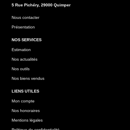
5 Rue Pichéry, 29000 Quimper
Nous contacter
Présentation
NOS SERVICES
Estimation
Nos actualités
Nos outils
Nos biens vendus
LIENS UTILES
Mon compte
Nos honoraires
Mentions légales
Politique de confidentialité