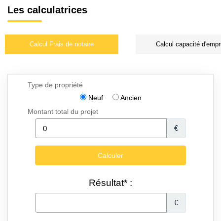
Les calculatrices
Calcul Frais de notaire
Calcul capacité d'empr