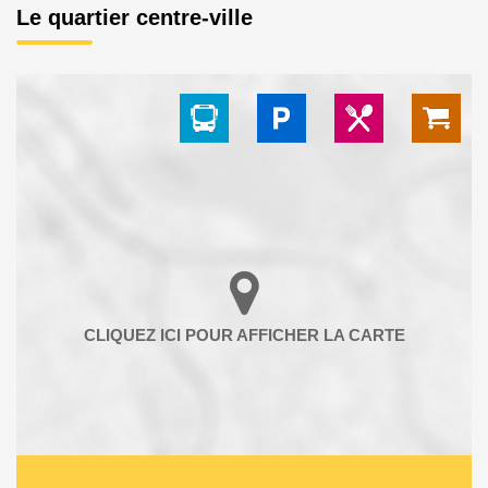
Le quartier centre-ville