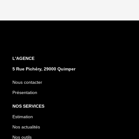
L'AGENCE
5 Rue Pichéry, 29000 Quimper
Nous contacter
Présentation
NOS SERVICES
Estimation
Nos actualités
Nos outils