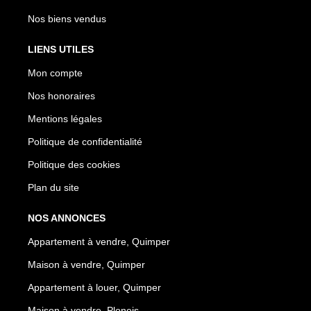
Nos biens vendus
LIENS UTILES
Mon compte
Nos honoraires
Mentions légales
Politique de confidentialité
Politique des cookies
Plan du site
NOS ANNONCES
Appartement à vendre, Quimper
Maison à vendre, Quimper
Appartement à louer, Quimper
Maison à vendre, Ploneis