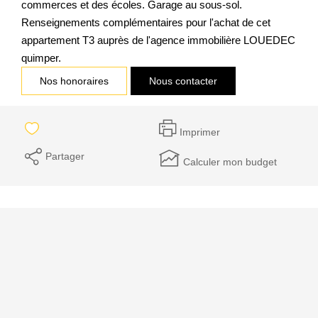
commerces et des écoles. Garage au sous-sol.
Renseignements complémentaires pour l'achat de cet
appartement T3 auprès de l'agence immobilière LOUEDEC
quimper.
Nos honoraires
Nous contacter
Imprimer
Partager
Calculer mon budget