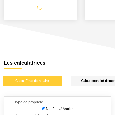
Les calculatrices
Calcul Frais de notaire
Calcul capacité d'empr