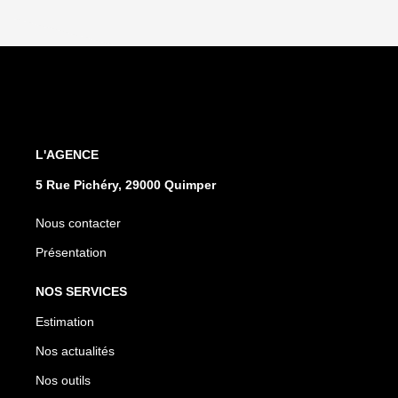
L'AGENCE
5 Rue Pichéry, 29000 Quimper
Nous contacter
Présentation
NOS SERVICES
Estimation
Nos actualités
Nos outils