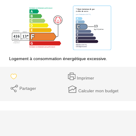
Logement à consommation énergétique excessive.
Imprimer
Partager
Calculer mon budget