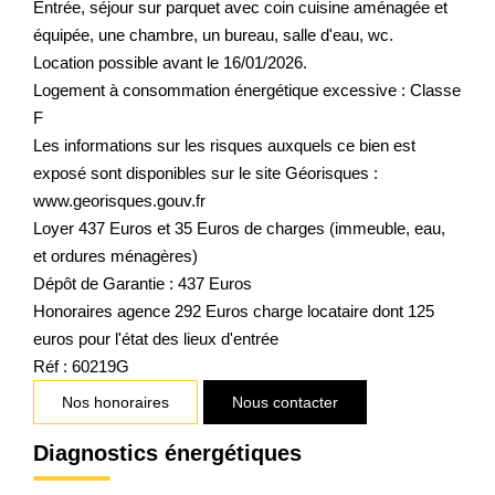
Entrée, séjour sur parquet avec coin cuisine aménagée et
équipée, une chambre, un bureau, salle d'eau, wc.
Location possible avant le 16/01/2026.
Logement à consommation énergétique excessive : Classe
F
Les informations sur les risques auxquels ce bien est
exposé sont disponibles sur le site Géorisques :
www.georisques.gouv.fr
Loyer 437 Euros et 35 Euros de charges (immeuble, eau,
et ordures ménagères)
Dépôt de Garantie : 437 Euros
Honoraires agence 292 Euros charge locataire dont 125
euros pour l'état des lieux d'entrée
Réf : 60219G
Nos honoraires
Nous contacter
Diagnostics énergétiques