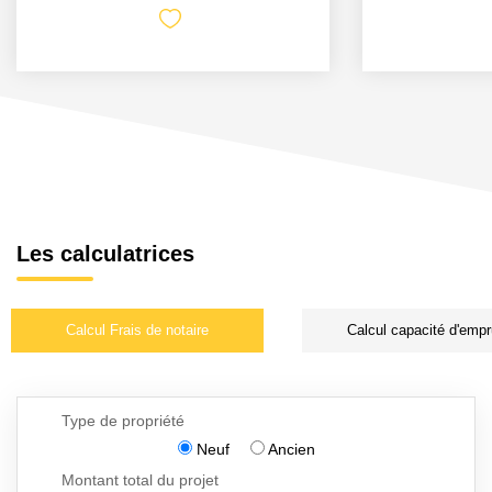
Les calculatrices
Calcul Frais de notaire
Calcul capacité d'empr