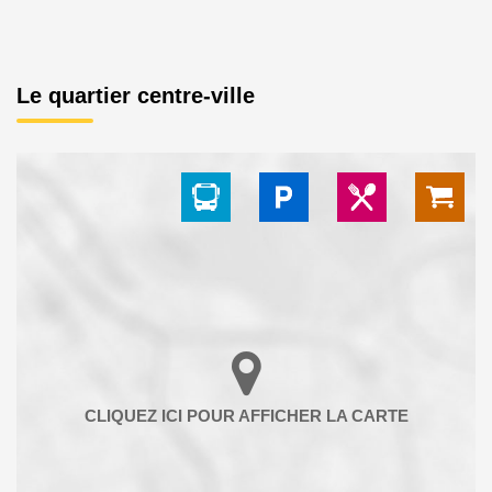
Le quartier centre-ville