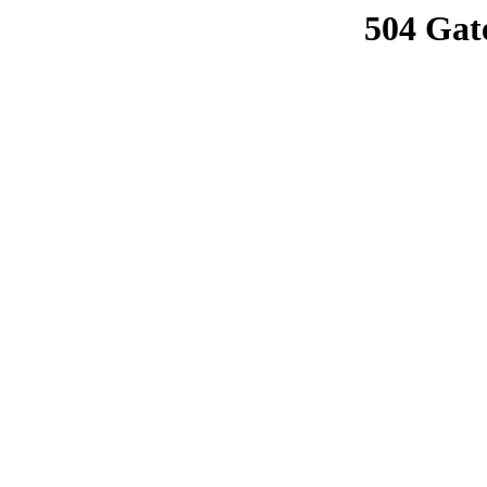
504 Gat