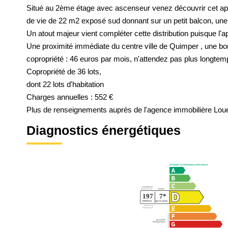
Situé au 2ème étage avec ascenseur venez découvrir cet ap
de vie de 22 m2 exposé sud donnant sur un petit balcon, une
Un atout majeur vient compléter cette distribution puisque l
Une proximité immédiate du centre ville de Quimper , une bon
copropriété : 46 euros par mois, n'attendez pas plus longtemps
Copropriété de 36 lots,
dont 22 lots d'habitation
Charges annuelles : 552 €
Plus de renseignements auprès de l'agence immobilière Lou
Diagnostics énergétiques