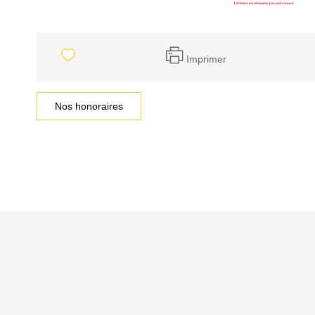
Imprimer
Nos honoraires