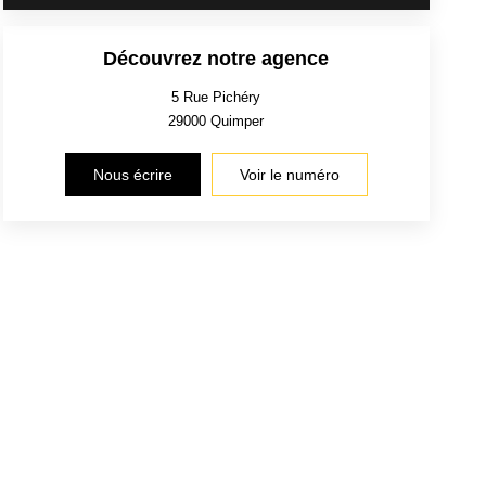
Découvrez notre agence
5 Rue Pichéry
29000
Quimper
Nous écrire
Voir le numéro