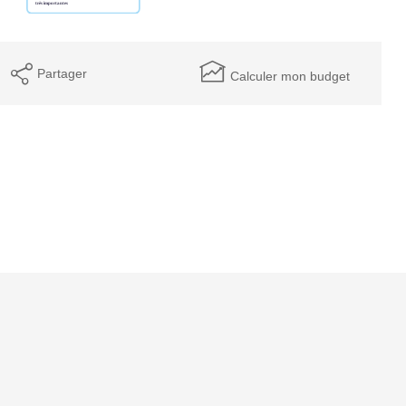
Partager
Calculer mon budget