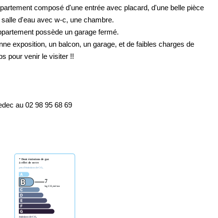
partement composé d'une entrée avec placard, d'une belle pièce
 salle d'eau avec w-c, une chambre.
'appartement possède un garage fermé.
ne exposition, un balcon, un garage, et de faibles charges de
 pour venir le visiter !!
edec au 02 98 95 68 69