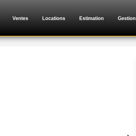
Ventes
Locations
Estimation
Gestion