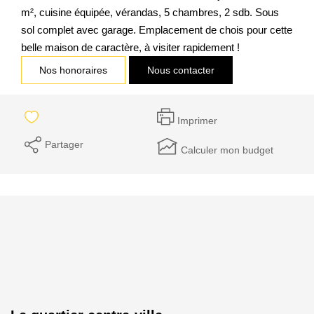
m², cuisine équipée, vérandas, 5 chambres, 2 sdb. Sous
sol complet avec garage. Emplacement de chois pour cette
belle maison de caractère, à visiter rapidement !
Nos honoraires
Nous contacter
Imprimer
Partager
Calculer mon budget