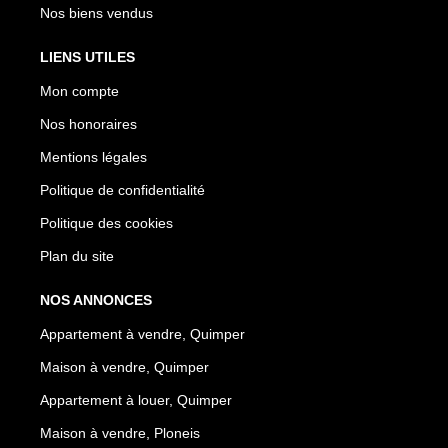
Nos biens vendus
LIENS UTILES
Mon compte
Nos honoraires
Mentions légales
Politique de confidentialité
Politique des cookies
Plan du site
NOS ANNONCES
Appartement à vendre, Quimper
Maison à vendre, Quimper
Appartement à louer, Quimper
Maison à vendre, Ploneis