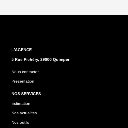
L'AGENCE
5 Rue Pichéry, 29000 Quimper
Nous contacter
Présentation
NOS SERVICES
Estimation
Nos actualités
Nos outils