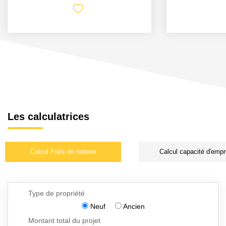
Les calculatrices
Calcul Frais de notaire
Calcul capacité d'empr