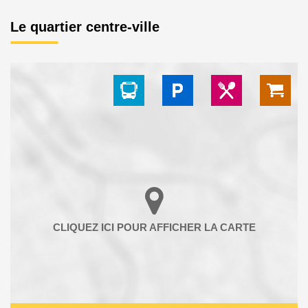
Le quartier centre-ville