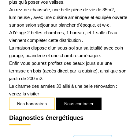
plus qu'à poser vos valises.
Au rez-de-chaussée, une belle pièce de vie de 35m2,
lumineuse , avec une cuisine aménagée et équipée ouverte
sur son salon séjour sur plancher d'époque, et w-c.
A l'étage 2 belles chambres, 1 bureau , et 1 salle d'eau
viennent compléter cette distribution .
La maison dispose d'un sous-sol sur sa totalité avec coin
garage, buanderie et une chambre aménagée.
Enfin vous pourrez profitez des beaux jours sur une
terrasse en bois (accès direct par la cuisine), ainsi que son
jardin de 200 m2.
Le charme des années 30 allié à une belle rénovation :
venez la visiter !
Nos honoraires
Nous contacter
Diagnostics énergétiques