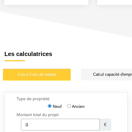
Les calculatrices
Calcul Frais de notaire
Calcul capacité d'empr