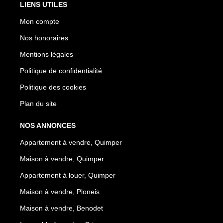
LIENS UTILES
Mon compte
Nos honoraires
Mentions légales
Politique de confidentialité
Politique des cookies
Plan du site
NOS ANNONCES
Appartement à vendre, Quimper
Maison à vendre, Quimper
Appartement à louer, Quimper
Maison à vendre, Ploneis
Maison à vendre, Benodet