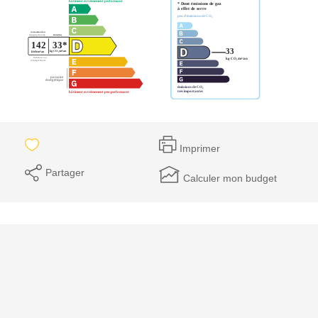
Imprimer
Partager
Calculer mon budget