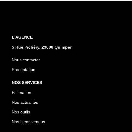
L'AGENCE
5 Rue Pichéry, 29000 Quimper
Nous contacter
Présentation
NOS SERVICES
Estimation
Nos actualités
Nos outils
Nos biens vendus