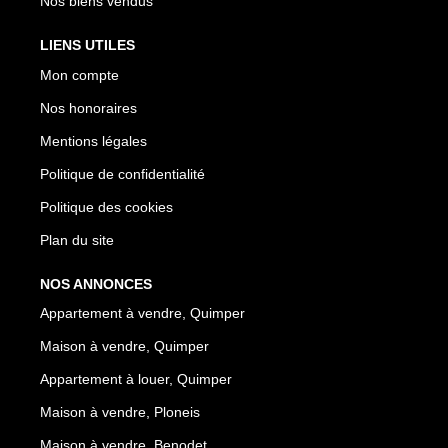
Nos biens vendus
LIENS UTILES
Mon compte
Nos honoraires
Mentions légales
Politique de confidentialité
Politique des cookies
Plan du site
NOS ANNONCES
Appartement à vendre, Quimper
Maison à vendre, Quimper
Appartement à louer, Quimper
Maison à vendre, Ploneis
Maison à vendre, Benodet