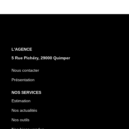
L'AGENCE
5 Rue Pichéry, 29000 Quimper
Nous contacter
Présentation
NOS SERVICES
Estimation
Nos actualités
Nos outils