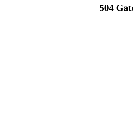
504 Gat