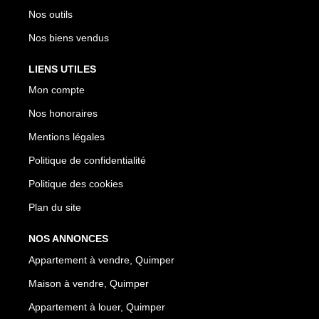
Nos outils
Nos biens vendus
LIENS UTILES
Mon compte
Nos honoraires
Mentions légales
Politique de confidentialité
Politique des cookies
Plan du site
NOS ANNONCES
Appartement à vendre, Quimper
Maison à vendre, Quimper
Appartement à louer, Quimper