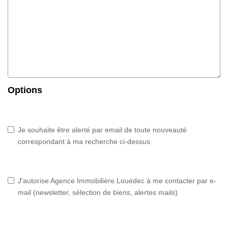
Options
Je souhaite être alerté par email de toute nouveauté
correspondant à ma recherche ci-dessus
J'autorise Agence Immobilière Louédec à me contacter par e-
mail (newsletter, sélection de biens, alertes mails)