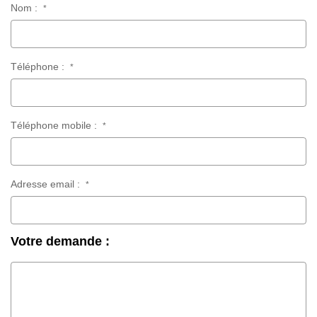
Nom :
*
Téléphone :
*
Téléphone mobile :
*
Adresse email :
*
Votre demande :