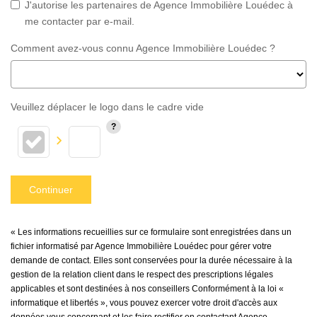
J'autorise les partenaires de Agence Immobilière Louédec à
me contacter par e-mail.
Comment avez-vous connu Agence Immobilière Louédec ?
Veuillez déplacer le logo dans le cadre vide
Continuer
« Les informations recueillies sur ce formulaire sont enregistrées dans un
fichier informatisé par Agence Immobilière Louédec pour gérer votre
demande de contact. Elles sont conservées pour la durée nécessaire à la
gestion de la relation client dans le respect des prescriptions légales
applicables et sont destinées à nos conseillers Conformément à la loi «
informatique et libertés », vous pouvez exercer votre droit d'accès aux